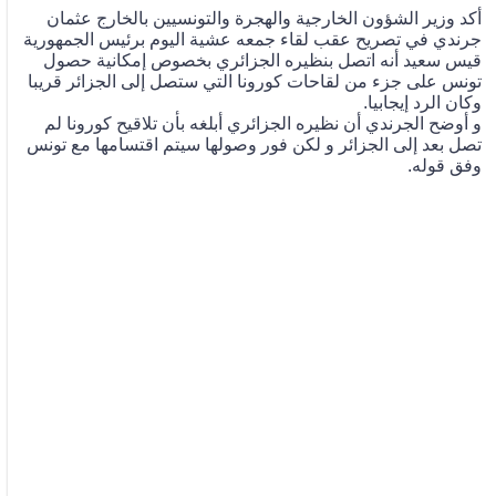
أكد وزير الشؤون الخارجية والهجرة والتونسيين بالخارج عثمان
جرندي في تصريح عقب لقاء جمعه عشية اليوم برئيس الجمهورية
قيس سعيد أنه اتصل بنظيره الجزائري بخصوص إمكانية حصول
تونس على جزء من لقاحات كورونا التي ستصل إلى الجزائر قريبا
وكان الرد إيجابيا.
و أوضح الجرندي أن نظيره الجزائري أبلغه بأن تلاقيح كورونا لم
تصل بعد إلى الجزائر و لكن فور وصولها سيتم اقتسامها مع تونس
وفق قوله.