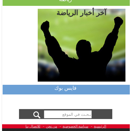
آخر أخبار الرياضة
فايس بوك
الرئيسية
-
سياسة الخصوصية
-
من نحن
-
للاتصال بنا