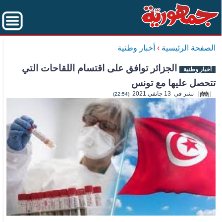
الصفحة الرئيسية
›
أخبار وطنية
الجزائر توافق على اقتسام اللقاحات التي
أخبار وطنية
تتحصل عليها مع تونس
نشر في 13 جانفي 2021
(22:54)