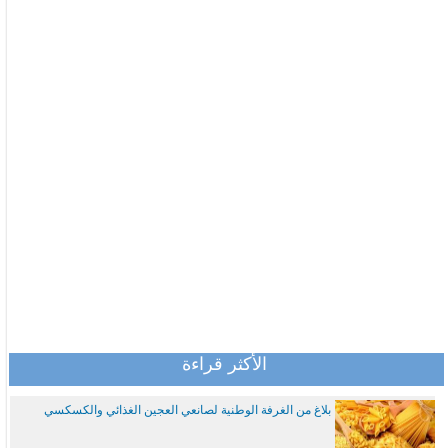
الأكثر قراءة
بلاغ من الغرفة الوطنية لصانعي العجين الغذائي والكسكسي