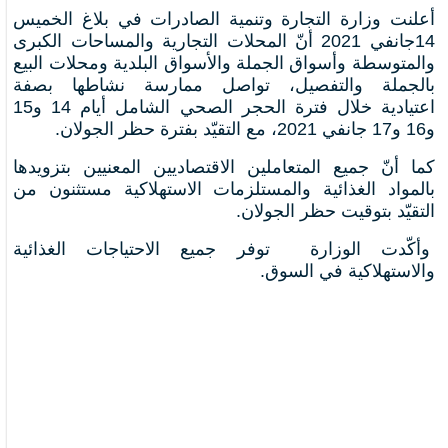
أعلنت وزارة التجارة وتنمية الصادرات في بلاغ الخميس
14جانفي 2021 أنّ المحلات التجارية والمساحات الكبرى
والمتوسطة وأسواق الجملة والأسواق البلدية ومحلات البيع
بالجملة والتفصيل، تواصل ممارسة نشاطها بصفة
اعتيادية خلال فترة الحجر الصحي الشامل أيام 14 و15
و16 و17 جانفي 2021، مع التقيّد بفترة حظر الجولان.
كما أنّ جميع المتعاملين الاقتصاديين المعنيين بتزويدها
بالمواد الغذائية والمستلزمات الاستهلاكية مستثنون من
التقيّد بتوقيت حظر الجولان.
وأكّدت الوزارة توفر جميع الاحتياجات الغذائية
والاستهلاكية في السوق.