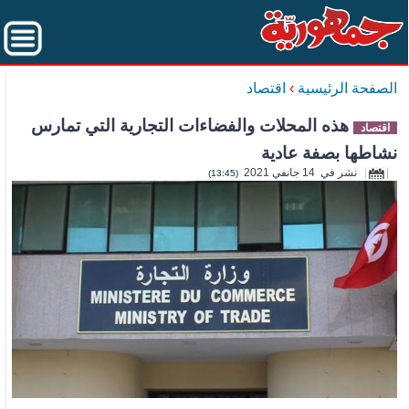
الصفحة الرئيسية
›
اقتصاد
هذه المحلات والفضاءات التجارية التي تمارس
اقتصاد
نشاطها بصفة عادية
نشر في 14 جانفي 2021
(13:45)