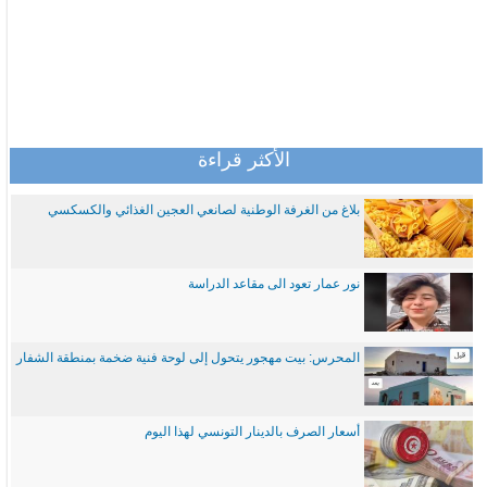
الأكثر قراءة
بلاغ من الغرفة الوطنية لصانعي العجين الغذائي والكسكسي
نور عمار تعود الى مقاعد الدراسة
المحرس: بيت مهجور يتحول إلى لوحة فنية ضخمة بمنطقة الشفار
أسعار الصرف بالدينار التونسي لهذا اليوم