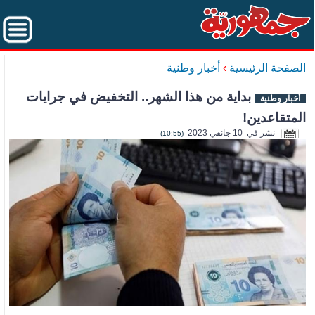
الصفحة الرئيسية
›
أخبار وطنية
بداية من هذا الشهر.. التخفيض في جرايات
أخبار وطنية
المتقاعدين!
نشر في 10 جانفي 2023
(10:55)