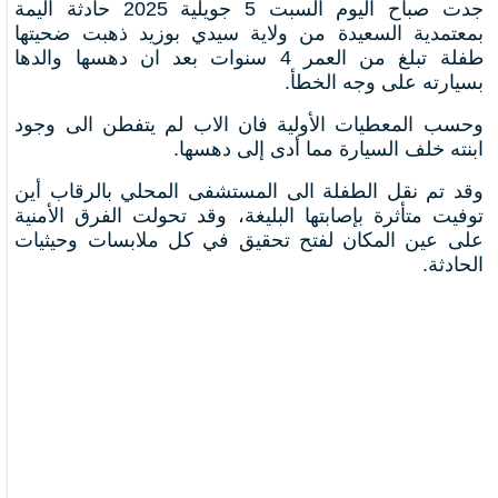
جدت صباح اليوم السبت 5 جويلية 2025 حادثة أليمة
بمعتمدية السعيدة من ولاية سيدي بوزيد ذهبت ضحيتها
طفلة تبلغ من العمر 4 سنوات بعد ان دهسها والدها
بسيارته على وجه الخطأ.
وحسب المعطيات الأولية فان الاب لم يتفطن الى وجود
ابنته خلف السيارة مما أدى إلى دهسها.
وقد تم نقل الطفلة الى المستشفى المحلي بالرقاب أين
توفيت متأثرة بإصابتها البليغة، وقد تحولت الفرق الأمنية
على عين المكان لفتح تحقيق في كل ملابسات وحيثيات
الحادثة.