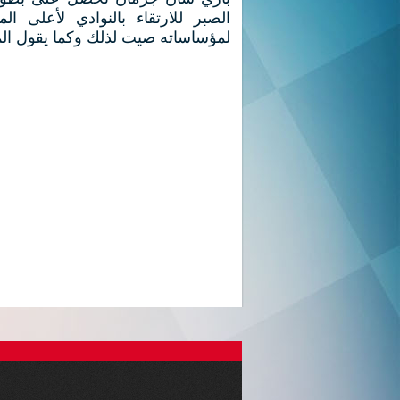
الصبر للارتقاء بالنوادي لأعلى
لمؤساساته صيت لذلك وكما يقول ا