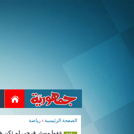
الصفحة الرئيسية
›
رياضة
عفوا مستر فرجي لم تكن خاس
رياضة