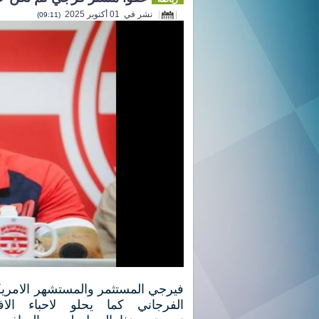
نشر في 01 أكتوبر 2025
(09:11)
فيرجي المستثمر والمستشهر الامري
الفرجاني كما يحلو لاحباء الاف