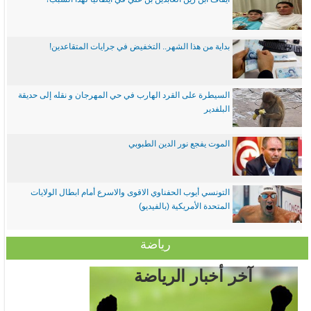
بداية من هذا الشهر.. التخفيض في جرايات المتقاعدين!
السيطرة على القرد الهارب في حي المهرجان و نقله إلى حديقة
البلفدير
الموت يفجع نور الدين الطبوبي
التونسي أيوب الحفناوي الاقوى والاسرع أمام ابطال الولايات
المتحدة الأمريكية (بالفيديو)
رياضة
آخر أخبار الرياضة