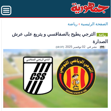
الصفحة الرئيسية
›
رياضة
الترجي يطيح بالصفاقسي و يتربع على عرش
رياضة
الصدارة
نشر في 02 نوفمبر 2025
(19:37)