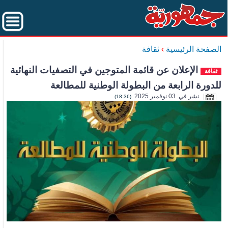
الصفحة الرئيسية
›
ثقافة
الإعلان عن قائمة المتوجين في التصفيات النهائية
ثقافة
للدورة الرابعة من البطولة الوطنية للمطالعة
نشر في 03 نوفمبر 2025
(18:36)