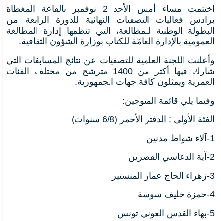
اختتمت مساء أمس الأحد 2 نوفمبر بالقاعة المغطاة
برادس فعاليات التصفيات النهائية للدورة الرابعة من
البطولة الوطنية للمطالعة، التي تنظمها إدارة المطالعة
العمومية بالإدارة العامّة للكتاب بوزارة الشؤون الثقافية.
وأعلنت اللجنة العلمية للتصفيات عن نتائج المسابقات التي
شارك فيها أكثر من 1400 مترشح من مختلف الفئات
العمرية ويمثلون كافة جهات الجمهورية.
وفيما يلي قائمة المتوجين
:
الفئة الأولى : الدفتر الأحمر (6/8 سنوات)
1-
آلاء شواط مدنين
2-
آية الدعاسي القصرين
3-
زهراء الحاج عمار المنستير
4-
حمزة خليف سوسة
5-
بهاء القدس العوني تونس