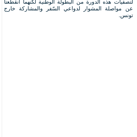
لتصفيات هذه الدورة من البطولة الوطنية لكنهما انقطعتا
عن مواصلة المشوار لدواعي السّفر والمشاركة خارج
تونس
.