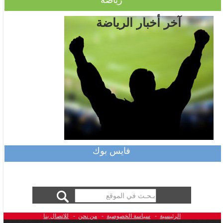
آخر أخبار الرياضة
فايس بوك
الرئيسية
-
سياسة الخصوصية
-
من نحن
-
للاتصال بنا