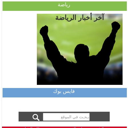
رياضة
آخر أخبار الرياضة
فايس بوك