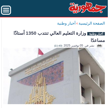
الصفحة الرئيسية
›
أخبار وطنية
وزارة التعليم العالي تنتدب 1350 أستاذًا
أخبار وطنية
مساعدًا
نشر في 05 نوفمبر 2025
(11:43)