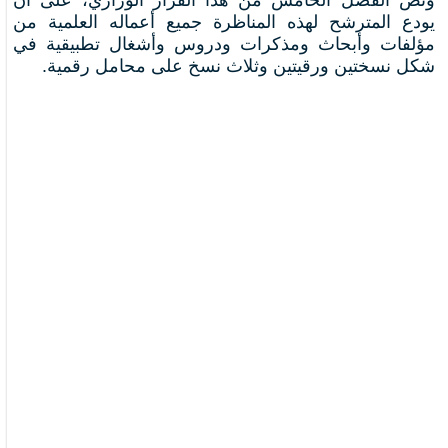
يودع المترشح لهذه المناظرة جميع أعماله العلمية من
مؤلفات وأبحاث ومذكرات ودروس وأشغال تطبيقية في
شكل نسختين ورقيتين وثلاث نسخ على محامل رقمية.