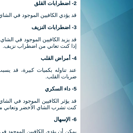
2- اضطرابات القلق
قد يؤدي الكافيين الموجود في الشاي 
3- اضطرابات النزيف
قد يزيد الكافيين الموجود في الشاي
إذا كنت تعاني من اضطراب نزيف.
4- أمراض القلب
عند تناوله بكميات كبيرة، قد يسب
ضربات القلب.
5- داء السكري
قد يؤثر الكافيين الموجود في الشا
كنت تشرب الشاي الأخضر وتعاني من 
6- الإسهال
يمكن أن يؤدي الكافيين الموجود في 