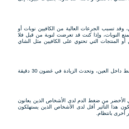
 وقد تسبب الجرعات العالية من الكافيين نوبات أو
منع النوبات، وإذا كنت قد تعرضت لنوبة من قبل فلا
أو المنتجات التي تحتوي على الكافيين مثل الشاي
يزيد شرب الشاي الأخضر من الضغط داخل العين، وتحدث الزيادة في غضون 30 دقيقة
اي الأخضر من ضغط الدم لدى الأشخاص الذين يعانون
ن هذا التأثير أقل لدى الأشخاص الذين يستهلكون
ر أخرى بانتظام.