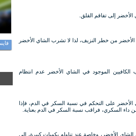
الأخضر إلى تفاقم القلق.
 الأخضر من خطر النزيف، لذا لا تشرب الشاي الأخضر
فايس
ب الكافيين الموجود في الشاي الأخضر عدم انتظام
ي الأخضر على التحكم في نسبة السكر في الدم، فإذا
داء السكري، فراقب نسبة السكر في الدم بعناية.
الشاي الأخضر، وخاصة عند تناوله بكميات كبيرة، إلى