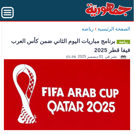
الصفحة الرئيسية
›
رياضة
برنامج مباريات اليوم الثاني ضمن كأس العرب
رياضة
فيفا قطر 2025
نشر في 01 ديسمبر 2025
(21:29)