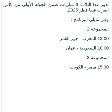
تدور غدا الثلاثاء 3 مباريات ضمن الجولة الأولى من كأس
العرب فيفا قطر 2025.
وفي مايلي البرنامج :
المجموعة 2
13.00 المغرب - جزر القمر
18.00 السعودية - عمان
المجموعة 3
15.30 مصر - الكويت