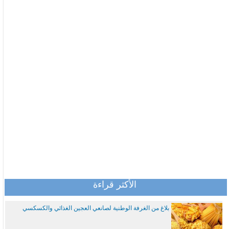
الأكثر قراءة
بلاغ من الغرفة الوطنية لصانعي العجين الغذائي والكسكسي