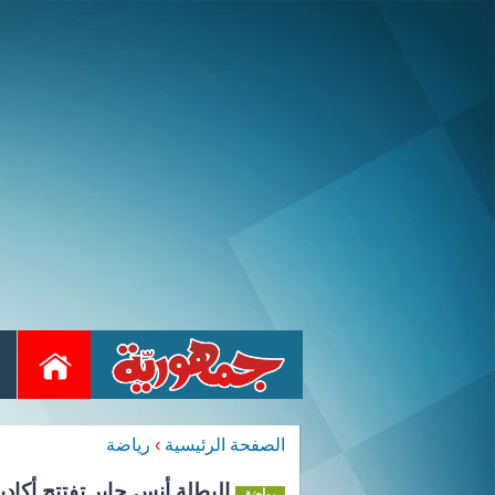
الصفحة الرئيسية
›
رياضة
البطلة أنس جابر تفتتح أكاد
رياضة