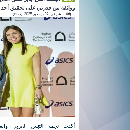
وواثقة من قدرتي على تحقيق أحد 
نشر في 02 ديسمبر 2025
(12:42)
أكدت نجمة التنس العربي والعا