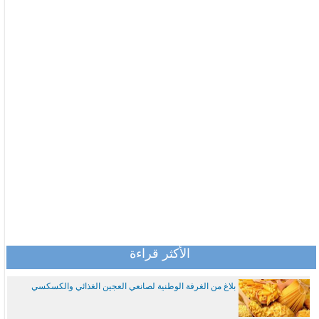
الأكثر قراءة
بلاغ من الغرفة الوطنية لصانعي العجين الغذائي والكسكسي