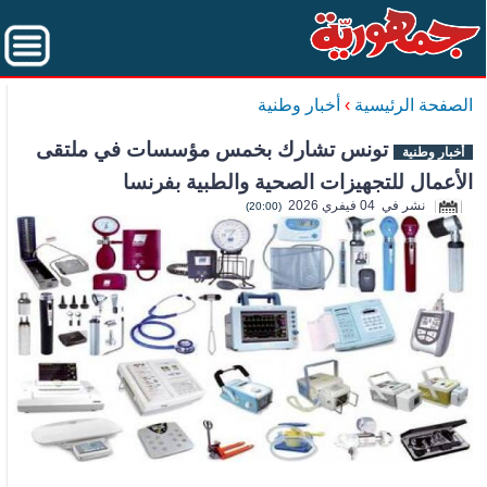
الصفحة الرئيسية
›
أخبار وطنية
تونس تشارك بخمس مؤسسات في ملتقى
أخبار وطنية
الأعمال للتجهيزات الصحية والطبية بفرنسا
نشر في 04 فيفري 2026
(20:00)