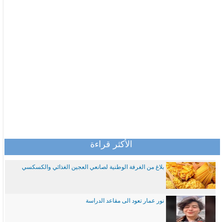
الأكثر قراءة
بلاغ من الغرفة الوطنية لصانعي العجين الغذائي والكسكسي
نور عمار تعود الى مقاعد الدراسة