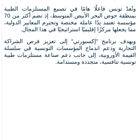
وتُعدّ تونس فاعلًا هامًا في تصنيع المستلزمات الطبية
بمنطقة حوض البحر الأبيض المتوسط، إذ تضم أكثر من 70
مؤسسة تعتمد يدًا عاملة مختصة وتحترم المعايير الدولية،
مما يجعلها مركزًا إقليميًا استراتيجيًا في هذا المجال.
ويهدف برنامج "إكسبورتي" إلى تعزيز فرص الشراكة
التجارية ودعم اندماج المؤسسات التونسية في سلسلة
القيمة الأوروبية، إلى جانب دعم صناعة مستلزمات طبية
تونسية تنافسية، متجددة ومستدامة.