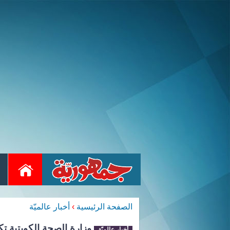
الصفحة الرئيسية
›
أخبار عالميّة
وزارة الصحة الكويتية ت
أخبار عالميّة