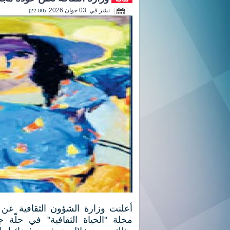
نشر في 03 جوان 2026
(22:00)
أعلنت وزارة الشؤون الثقافية عن 
مجلة "الحياة الثقافية" في حلّة ج