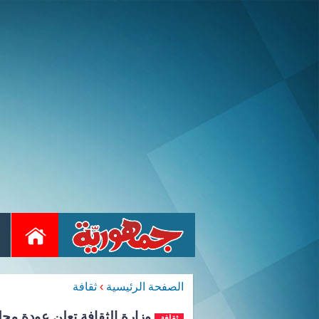
الصفحة الرئيسية
›
ثقافة
وزارة الثقافة تعلن عودة مجلة
ثقافة