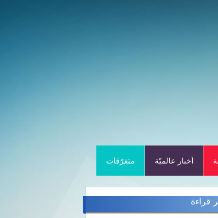
ة
أخبار عالميّة
متفرّقات
ر قراءة