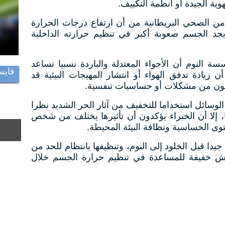
وية الجيدة أو أنظمة التكييف.
ن الصحي البريطانية من أن ارتفاع درجات الحرارة
 يجد الجسم صعوبة أكبر في تنظيم حرارته الداخلية
النوم أن الأجواء المعتدلة والباردة نسبيا تساعد
فايس
 زيادة تدفق الهواء أو انتشار المهيجات البيئية قد
انون من مشكلات أو حساسيات تنفسية.
الوسائل استخداما للتخفيف من آثار الحر الشديد نظرا
، إلا أن الخبراء يؤكدون أن تأثيرها يختلف من شخص
ى الحساسية ونظافة البيئة المحيطة.
دا قبل الخلود إلى النوم، وتنظيفها بانتظام للحد من
راش خفيفة للمساعدة في تنظيم حرارة الجسم خلال