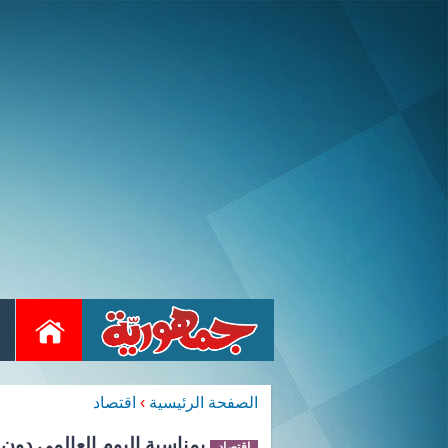
الصفحة الرئيسية
›
اقتصاد
بمناسبة اليوم العالمي دون
اقتصاد