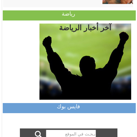
رياضة
آخر أخبار الرياضة
فايس بوك