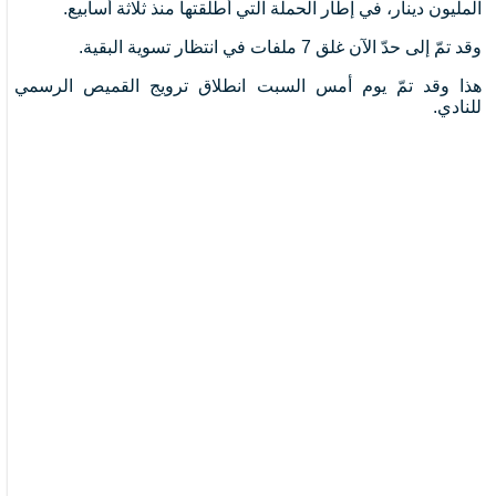
المليون دينار، في إطار الحملة التي أطلقتها منذ ثلاثة أسابيع.
وقد تمّ إلى حدّ الآن غلق 7 ملفات في انتظار تسوية البقية.
هذا وقد تمّ يوم أمس السبت انطلاق ترويج القميص الرسمي
للنادي.