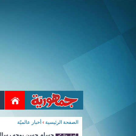
الصفحة الرئيسية
›
أخبار عالميّة
حسام حسن يوجه رسالة إ
أخبار عالميّة