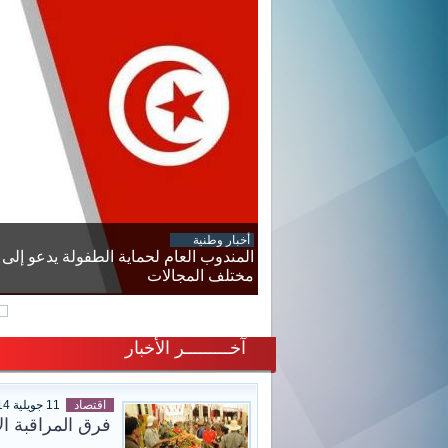
أخبار وطنية
المندوب العام لحماية الطفولة يدعو إل
مختلف المجالات
آخـــــــــر الأخبار
اقتصاد
11 جويلية 2014
فرق المراقبة الاقتصادية