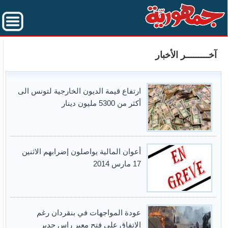
آخـــــــــر الأخبار
ارتفاع قيمة الديون الخارجية لتونس الى
أكثر من 5300 مليون دينار
أعوان المالية يواصلون إضرابهم الاثنين
17 مارس 2014
عودة المواجهات في بنقردان رغم
الاتفاق على فتح معبر راس جدير