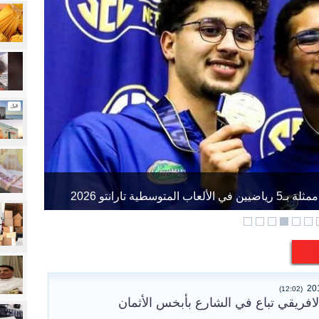
ة تارانتو 2026
(12:02)
افريقي تباع في الشارع بأبخس الأثمان