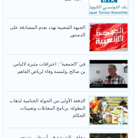
الجبهة الشعبية تهدد بعدم المصادقة على
الدستور
في "الجمعية" : اعترافات مثيرة لالياس
بن صالح..ولمسة وفاء لرياض الفاهم
الدفعة الأولى من الجولة الختامية لذهاب
البطولة: برنامج المقابلات وتعيينات
الحكام
مقاهي الشيشة في أبو ظبي تستعد