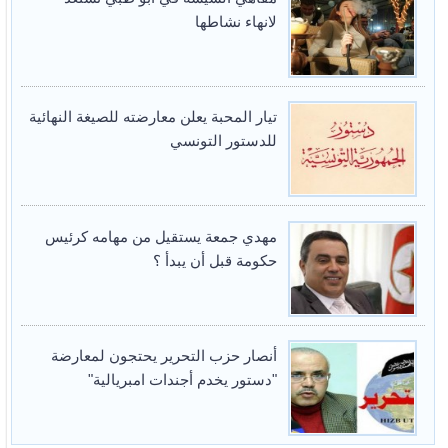
لانهاء نشاطها
تيار المحبة يعلن معارضته للصيغة النهائية
للدستور التونسي
مهدي جمعة يستقيل من مهامه كرئيس
حكومة قبل أن يبدأ ؟
أنصار حزب التحرير يحتجون لمعارضة
"دستور يخدم أجندات امبريالية"