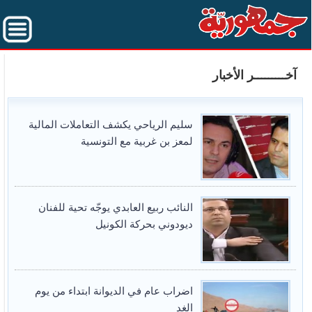
آخـــــــــر الأخبار
سليم الرياحي يكشف التعاملات المالية
لمعز بن غربية مع التونسية
النائب ربيع العابدي يوجّه تحية للفنان
ديودوني بحركة الكونيل
اضراب عام في الديوانة ابتداء من يوم
الغد