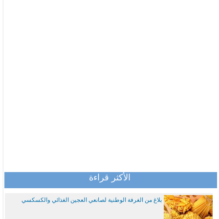
الأكثر قراءة
بلاغ من الغرفة الوطنية لصانعي العجين الغذائي والكسكسي