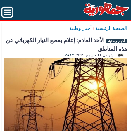
الصفحة الرئيسية
›
أخبار وطنية
الأحد القادم: إعلام بقطع التيار الكهربائي عن
أخبار وطنية
هذه المناطق
نشر في 03 ديسمبر 2025
(09:15)