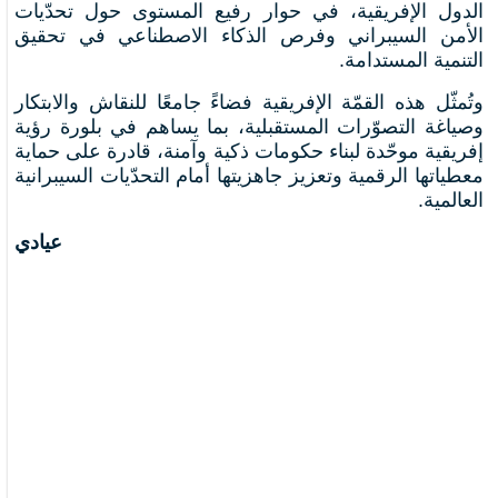
الدول الإفريقية، في حوار رفيع المستوى حول تحدّيات
الأمن السيبراني وفرص الذكاء الاصطناعي في تحقيق
التنمية المستدامة.
وتُمثّل هذه القمّة الإفريقية فضاءً جامعًا للنقاش والابتكار
وصياغة التصوّرات المستقبلية، بما يساهم في بلورة رؤية
إفريقية موحّدة لبناء حكومات ذكية وآمنة، قادرة على حماية
معطياتها الرقمية وتعزيز جاهزيتها أمام التحدّيات السيبرانية
العالمية.
عيادي