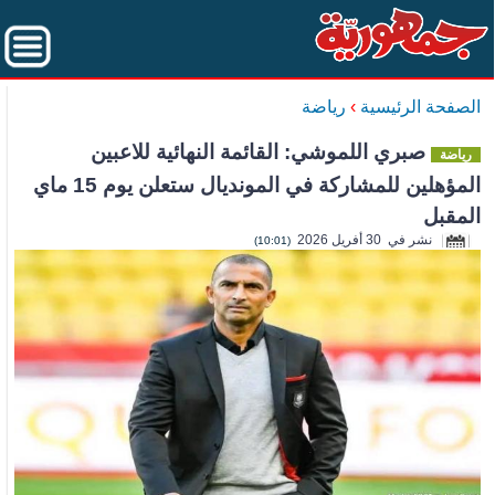
الصفحة الرئيسية
›
رياضة
صبري اللموشي: القائمة النهائية للاعبين
رياضة
المؤهلين للمشاركة في المونديال ستعلن يوم 15 ماي
المقبل
نشر في 30 أفريل 2026
(10:01)