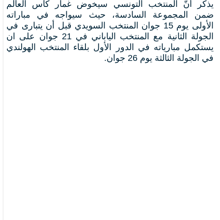
يذكر أنّ المنتخب التونسي سيخوض غمار كأس العالم
ضمن المجموعة السادسة، حيث سيواجه في مباراته
الأولى يوم 15 جوان المنتخب السويدي قبل أن يتبارى في
الجولة الثانية مع المنتخب الياباني في 21 جوان على ان
يستكمل مبارياته في الدور الأول بلقاء المنتخب الهولندي
في الجولة الثالثة يوم 26 جوان.