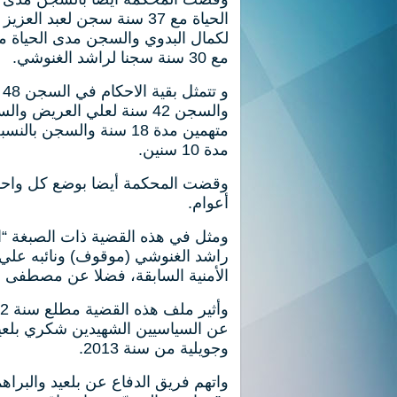
مع 30 سنة سجنا لراشد الغنوشي.
مدة 10 سنين.
وقضت المحكمة أيضا بوضع كل واحد 
أعوام.
راشد الغنوشي (موقوف) ونائبه علي
الأمنية السابقة، فضلا عن مصطفى خذ
عن السياسيين الشهيدين شكري بلعيد 
وجويلية من سنة 2013.
واتهم فريق الدفاع عن بلعيد والبراه