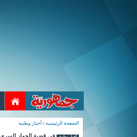
الصفحة الرئيسية
›
أخبار وطنية
أخبار وطنية