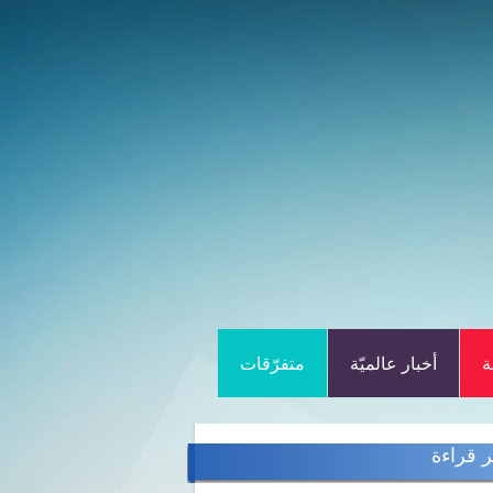
ة
أخبار عالميّة
متفرّقات
ر قراءة