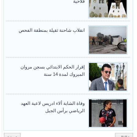
فلاحية
انقلاب شاحنة ثقيلة بمنطقة الفحص
إقرار الحكم الابتدائي بسجن مروان
المبروك لمدة 14 سنة
وفاة الشابة ألاء ادريس لاعبة العهد
الرياضي برأس الجبل