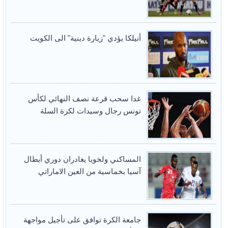
أنيلكا يؤدي "زيارة دينية" الى الكويت
غدا سحب قرعة نصف النهائي لكأس
تونس رجال وسيدات لكرة السلة
المساكني ولخويا يغادران دوري أبطال
آسيا بخماسية من العين الاماراتي
جامعة الكرة توافق على تأجيل مواجهة