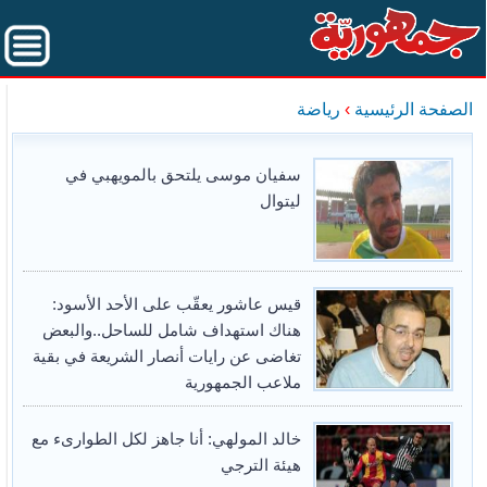
الصفحة الرئيسية
›
رياضة
سفيان موسى يلتحق بالمويهبي في
ليتوال
قيس عاشور يعقّب على الأحد الأسود:
هناك استهداف شامل للساحل..والبعض
تغاضى عن رايات أنصار الشريعة في بقية
ملاعب الجمهورية
خالد المولهي: أنا جاهز لكل الطوارىء مع
هيئة الترجي