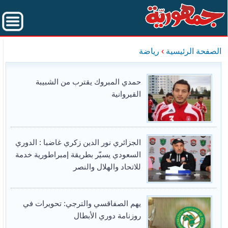
الصفحة الرئيسية
›
رياضة
حمدي المبروك يقترب من الشبيبة
القيروانية
الجزائري نور الدين زكري غاضبا : الدوري
السعودي يسيّر بطريقة إمبراطورية خدمة
للاتحاد والهلال والنصر
يهم الصفاقسي والترجي: تحويرات في
روزنامة دوري الأبطال