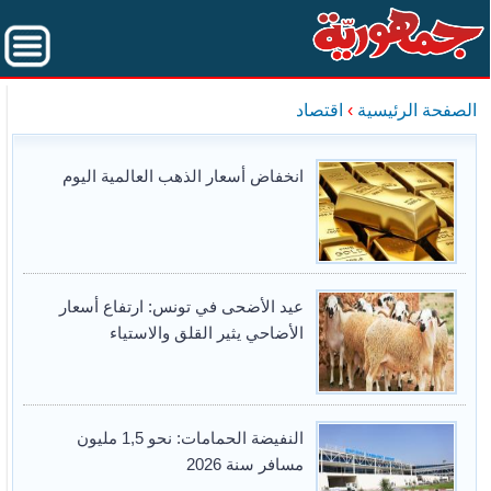
الصفحة الرئيسية
›
اقتصاد
انخفاض أسعار الذهب العالمية اليوم
عيد الأضحى في تونس: ارتفاع أسعار
الأضاحي يثير القلق والاستياء
النفيضة الحمامات: نحو 1,5 مليون
مسافر سنة 2026