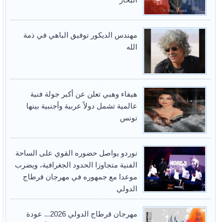
مهندس الديكور توفيق الباهي في ذمة
الله
هيفاء وهبي تعلن عن أكبر جولة فنية
عالمية تشمل دولاً عربية وأجنبية بينها
تونس
نوردو يواصل حضوره القوي على الساحة
الفنية متجاوزا الحدود الجغرافية، ويضرب
موعدا مع جمهوره في مهرجان قرطاج
الدولي
مهرجان قرطاج الدولي 2026... عودة