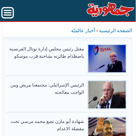
الصفحة الرئيسية
›
أخبار عالميّة
مقتل رئيس مجلس إدارة توتال الفرنسية
باصطدام طائرته بشاحنة قرب موسكو
الرئيس الإسرائيلي: مجتمعنا مريض ومن
الواجب معالجته
شهادة أبو مازن تضع محمد مرسي تحت
مقصلة الاعدام