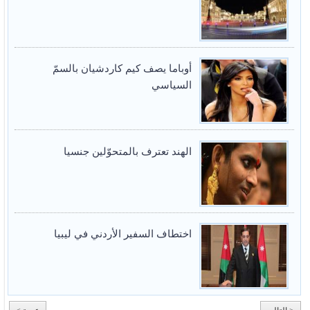
أوباما يصف كيم كاردشيان بالسمّ
السياسي
الهند تعترف بالمتحوّلين جنسيا
اختطاف السفير الأردني في ليبيا