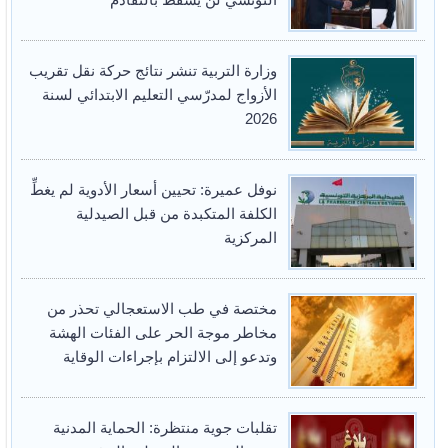
وزارة التربية تنشر نتائج حركة نقل تقريب
الأزواج لمدرّسي التعليم الابتدائي لسنة
2026
نوفل عميرة: تحيين أسعار الأدوية لم يغطِّ
الكلفة المتكبدة من قبل الصيدلية
المركزية
مختصة في طب الاستعجالي تحذر من
مخاطر موجة الحر على الفئات الهشة
وتدعو إلى الالتزام بإجراءات الوقاية
تقلبات جوية منتظرة: الحماية المدنية