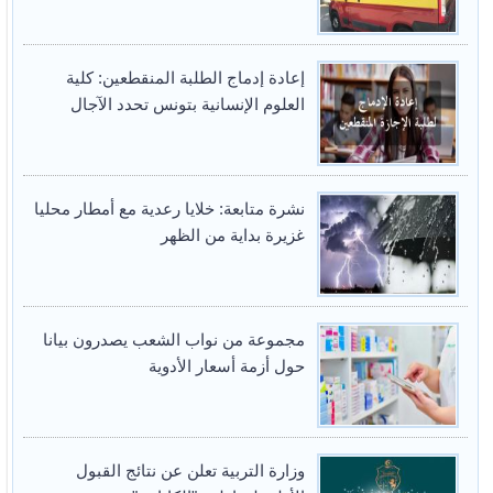
إعادة إدماج الطلبة المنقطعين: كلية
العلوم الإنسانية بتونس تحدد الآجال
نشرة متابعة: خلايا رعدية مع أمطار محليا
غزيرة بداية من الظهر
مجموعة من نواب الشعب يصدرون بيانا
حول أزمة أسعار الأدوية
وزارة التربية تعلن عن نتائج القبول