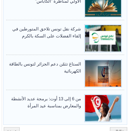
الأولي لمناظرة "الكاباس"
شركة نقل تونس تلاحق المتورطين في
إلقاء الفضلات على السكة بالكرم
الستاغ تثمّن دعم الجزائر لتونس بالطاقة
الكهربائية
من 6 إلى 13 أوت: برمجة عديد الأنشطة
والمعارض بمناسبة عيد المرأة