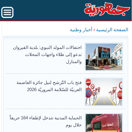
الصفحة الرئيسية
›
أخبار وطنية
احتفالات المولد النبوي: بلدية القيروان
تدعو إلى طلاء واجهات المحلات
والمنازل
فتح باب التّرشح لنيل جائزة العاصمة
العربيّة للسّلامة المروريّة 2026
الحماية المدنية تتدخل لإطفاء 164 حريقاً
خلال يوم