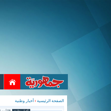
الصفحة الرئيسية
›
أخبار وطنية
أخبار وطنية
08 أوت 2026